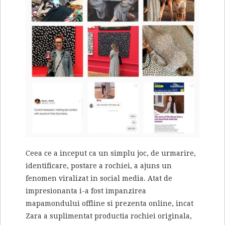
Ceea ce a inceput ca un simplu joc, de urmarire,
identificare, postare a rochiei, a ajuns un
fenomen viralizat in social media. Atat de
impresionanta i-a fost impanzirea
mapamondului offline si prezenta online, incat
Zara a suplimentat productia rochiei originala,