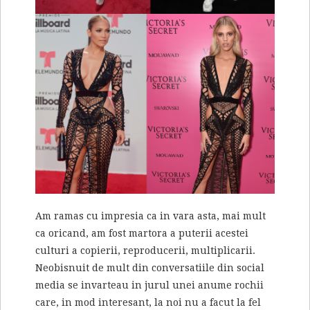
Am ramas cu impresia ca in vara asta, mai mult
ca oricand, am fost martora a puterii acestei
culturi a copierii, reproducerii, multiplicarii.
Neobisnuit de mult din conversatiile din social
media se invarteau in jurul unei anume rochii
care, in mod interesant, la noi nu a facut la fel