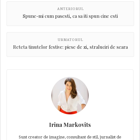
ANTERIORUL
Spune-mi cum pasesti, ca sa iti spun cine esti
URMATORUL
Reteta tinutelor festive: piese de zi, straluciri de seara
Irina Markovits
Sunt creator de imagine, consultant de stil, jurnalist de