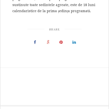
sustinute toate sedintele agreate, este de 18 luni
calendaristice de la prima ședința programată.
SHARE