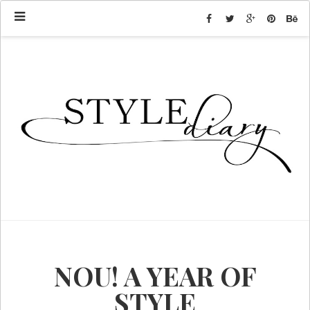
NOU! A YEAR OF
STYLE