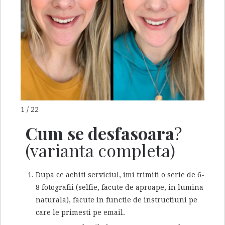
1 / 22
Cum se desfasoara
?
(varianta completa)
Dupa ce achiti serviciul, imi trimiti o serie de 6-
8 fotografii (selfie, facute de aproape, in lumina
naturala), facute in functie de instructiuni pe
care le primesti pe email.