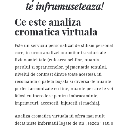
te infrumuseteaza!
Ce este analiza
cromatica virtuala
Este un serviciu personalizat de stilism personal
care, in urma analizei anumitor trasaturi ale
fizionomiei tale (culoarea ochilor, nuanta
parului si sprancenelor, pigmentatia tenului,
nivelul de contrast dintre toate acestea), iti
recomanda o paleta bogata si diversa de nuante
perfect armonizate cu tine, nuante pe care le vei
folosi cu incredere pentru imbracaminte,
imprimeuri, accesorii, bijuterii si machiaj.
Analiza cromatica virtuala iti ofera mai mult
decat niste informatii legate de un „sezon” sau o