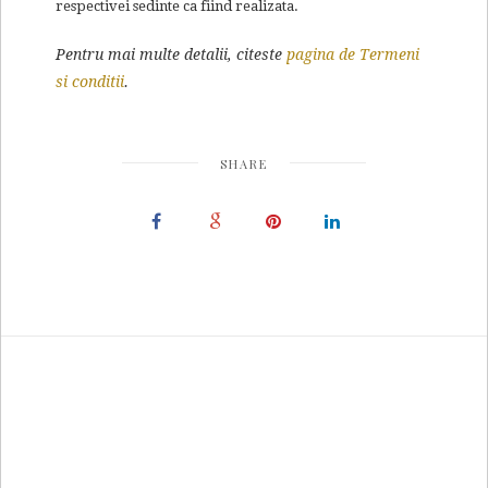
respectivei sedinte ca fiind realizata.
Pentru mai multe detalii, citeste
pagina de Termeni
si conditii
.
SHARE