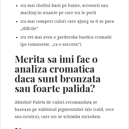
nu mai cheltui bani pe haine, accesorii sau
machiaj in nuante pe care nu le porti
nu mai cumperi culori care ajung sa ti se para
„dificile”
nu vei mai avea o garderoba haotica cromatic
(pe romaneste, „ca o sorcova”)
Merita sa imi fac o
analiza cromatica
daca sunt bronzata
sau foarte palida?
Absolut! Paleta de culori recomandata se
bazeaza pe subtonul pigmentatiei tale (cald, rece
sau neutru), care nu se schimba niciodata.