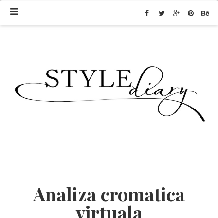
Analiza cromatica
virtuala