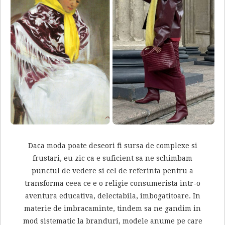
Daca moda poate deseori fi sursa de complexe si
frustari, eu zic ca e suficient sa ne schimbam
punctul de vedere si cel de referinta pentru a
transforma ceea ce e o religie consumerista intr-o
aventura educativa, delectabila, imbogatitoare. In
materie de imbracaminte, tindem sa ne gandim in
mod sistematic la branduri, modele anume pe care