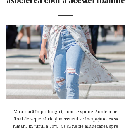
Vara joacă în prelungiri, cum se spune. Suntem pe
final de septembrie și mercurul se încăpățânează să
rămână în jurul a 30°C. Ca să ne fie alunecarea spre