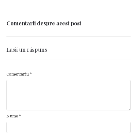
Comentarii despre acest post
Lasă un răspuns
Comentariu
*
Nume
*