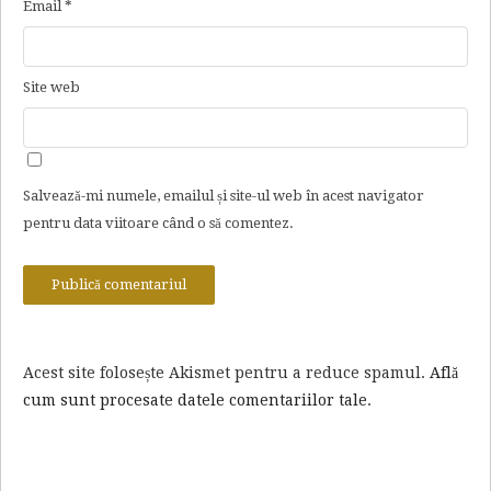
Email
*
Site web
Salvează-mi numele, emailul și site-ul web în acest navigator
pentru data viitoare când o să comentez.
Acest site folosește Akismet pentru a reduce spamul.
Află
cum sunt procesate datele comentariilor tale
.