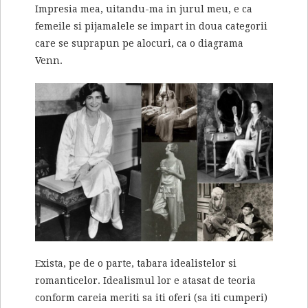
Impresia mea, uitandu-ma in jurul meu, e ca
femeile si pijamalele se impart in doua categorii
care se suprapun pe alocuri, ca o diagrama
Venn.
Exista, pe de o parte, tabara idealistelor si
romanticelor. Idealismul lor e atasat de teoria
conform careia meriti sa iti oferi (sa iti cumperi)