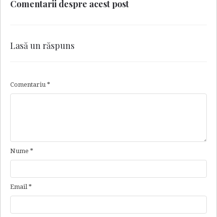
Comentarii despre acest post
Lasă un răspuns
Comentariu
*
Nume
*
Email
*