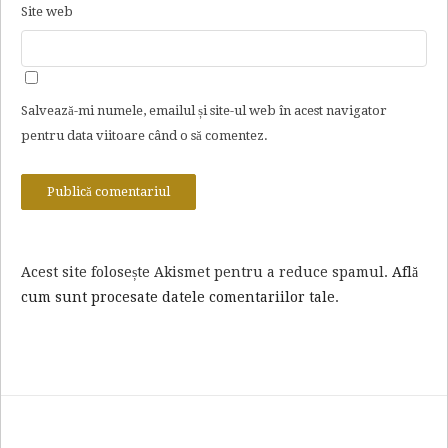
Site web
Salvează-mi numele, emailul și site-ul web în acest navigator
pentru data viitoare când o să comentez.
Acest site folosește Akismet pentru a reduce spamul.
Află
cum sunt procesate datele comentariilor tale
.