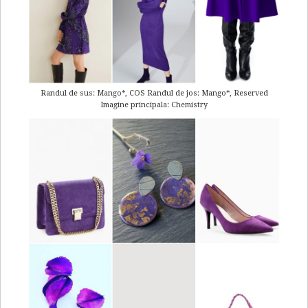
Randul de sus: Mango*, COS Randul de jos: Mango*, Reserved
Imagine principala: Chemistry