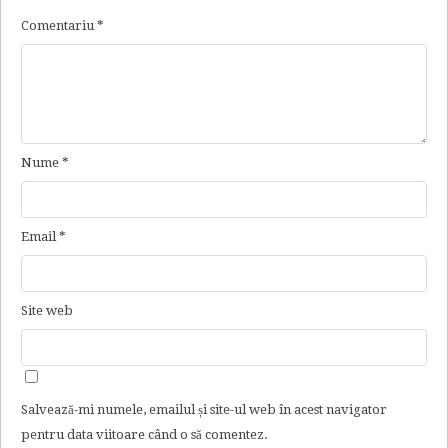
Comentariu
*
Nume
*
Email
*
Site web
Salvează-mi numele, emailul și site-ul web în acest navigator
pentru data viitoare când o să comentez.