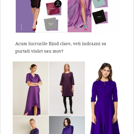
Acum lucrurile fiind clare, veti indrazni sa
purtati violet sau mov?