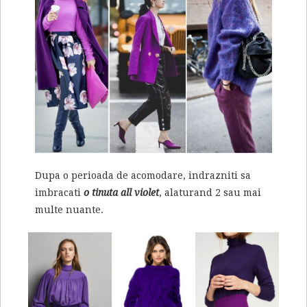
Dupa o perioada de acomodare, indrazniti sa
imbracati
o tinuta all violet
, alaturand 2 sau mai
multe nuante.