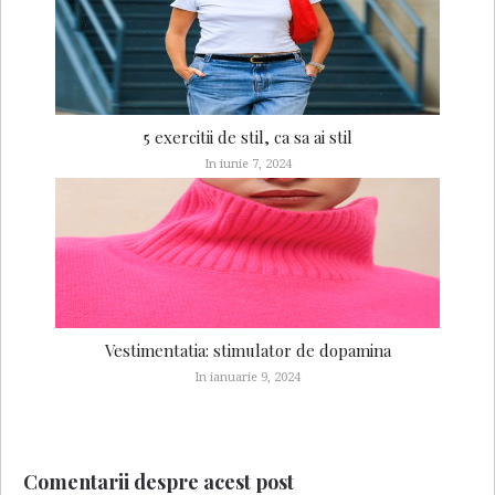
5 exercitii de stil, ca sa ai stil
In iunie 7, 2024
Vestimentatia: stimulator de dopamina
In ianuarie 9, 2024
Comentarii despre acest post