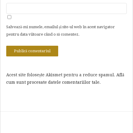
Salvează-mi numele, emailul și site-ul web în acest navigator
pentru data viitoare când o să comentez.
Acest site folosește Akismet pentru a reduce spamul.
Află
cum sunt procesate datele comentariilor tale
.