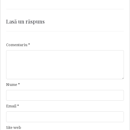
Lasă un răspuns
Comentariu
*
Nume
*
Email
*
Site web