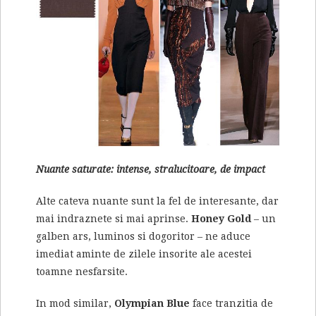
Nuante saturate: intense, stralucitoare, de impact
Alte cateva nuante sunt la fel de interesante, dar
mai indraznete si mai aprinse.
Honey Gold
– un
galben ars, luminos si dogoritor – ne aduce
imediat aminte de zilele insorite ale acestei
toamne nesfarsite.
In mod similar,
Olympian Blue
face tranzitia de