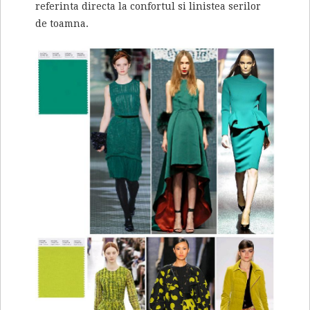
referinta directa la confortul si linistea serilor
de toamna.