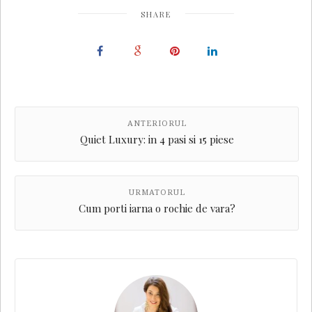
SHARE
ANTERIORUL
Quiet Luxury: in 4 pasi si 15 piese
URMATORUL
Cum porti iarna o rochie de vara?