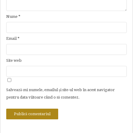
Nume
*
Email
*
Site web
Salvează-mi numele, emailul și site-ul web în acest navigator
pentru data viitoare când o să comentez.