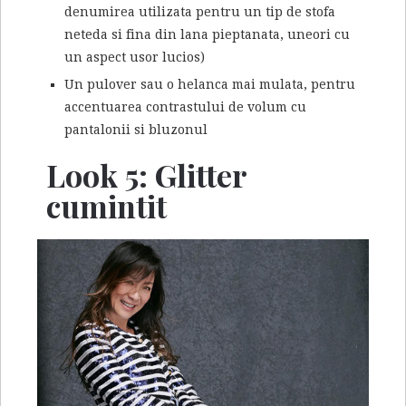
denumirea utilizata pentru un tip de stofa
neteda si fina din lana pieptanata, uneori cu
un aspect usor lucios)
Un pulover sau o helanca mai mulata, pentru
accentuarea contrastului de volum cu
pantalonii si bluzonul
Look 5: Glitter
cumintit