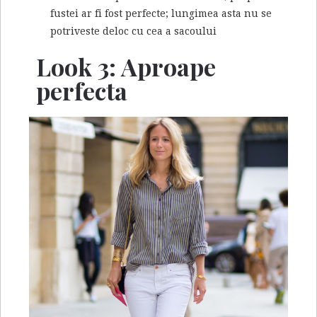
fustei ar fi fost perfecte; lungimea asta nu se
potriveste deloc cu cea a sacoului
Look 3: Aproape
perfecta