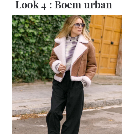
Look 4 : Boem urban