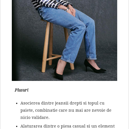
Plusuri
Asocierea dintre jeansii drepti si topul cu
paiete, combinatie care nu mai are nevoie de
nicio validare.
Alaturarea dintre o piesa casual si un element