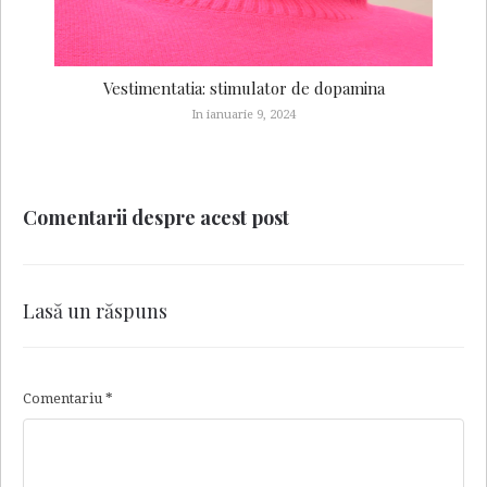
Vestimentatia: stimulator de dopamina
In ianuarie 9, 2024
Comentarii despre acest post
Lasă un răspuns
Comentariu
*