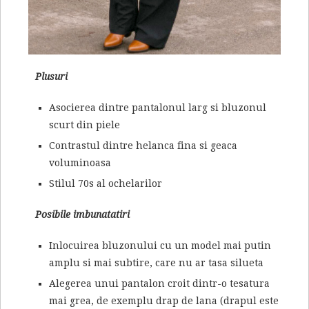
Plusuri
Asocierea dintre pantalonul larg si bluzonul
scurt din piele
Contrastul dintre helanca fina si geaca
voluminoasa
Stilul 70s al ochelarilor
Posibile imbunatatiri
Inlocuirea bluzonului cu un model mai putin
amplu si mai subtire, care nu ar tasa silueta
Alegerea unui pantalon croit dintr-o tesatura
mai grea, de exemplu drap de lana (drapul este