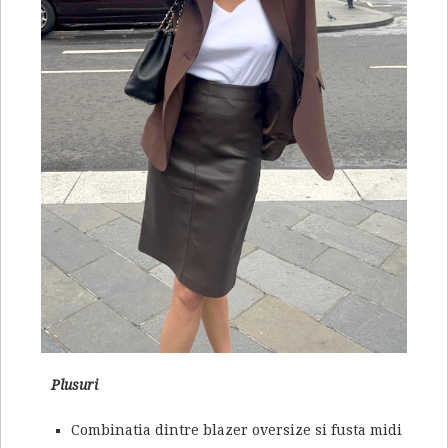
Plusuri
Combinatia dintre blazer oversize si fusta midi