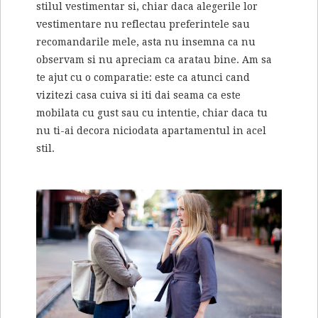
stilul vestimentar si, chiar daca alegerile lor
vestimentare nu reflectau preferintele sau
recomandarile mele, asta nu insemna ca nu
observam si nu apreciam ca aratau bine. Am sa
te ajut cu o comparatie: este ca atunci cand
vizitezi casa cuiva si iti dai seama ca este
mobilata cu gust sau cu intentie, chiar daca tu
nu ti-ai decora niciodata apartamentul in acel
stil.