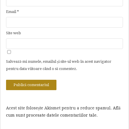
Email
*
Site web
Salvează-mi numele, emailul și site-ul web în acest navigator
pentru data viitoare când o să comentez.
Acest site folosește Akismet pentru a reduce spamul.
Află
cum sunt procesate datele comentariilor tale
.