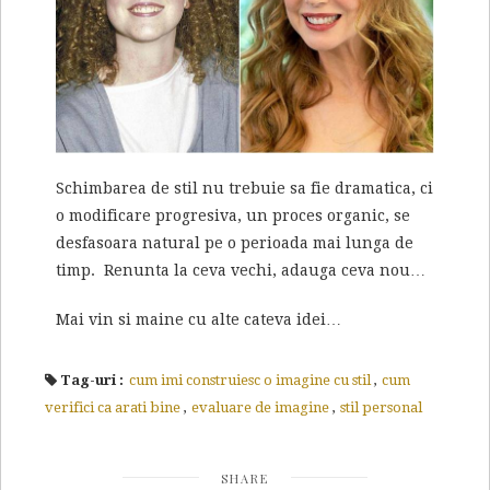
Schimbarea de stil nu trebuie sa fie dramatica, ci
o modificare progresiva, un proces organic, se
desfasoara natural pe o perioada mai lunga de
timp. Renunta la ceva vechi, adauga ceva nou…
Mai vin si maine cu alte cateva idei…
Tag-uri :
cum imi construiesc o imagine cu stil
,
cum
verifici ca arati bine
,
evaluare de imagine
,
stil personal
SHARE