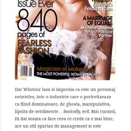
Dar Wintour lasa si impresia ca este un personaj
neinteles, intr-o industrie care o portretizeaza
ca fiind dominatoare, de gheata, manipulativa,
lipsita de sentimente…
basically, evil
. Mai curand,
iti dai seama ca face ceea ce crede ca e mai bine,
are un stil spartan de management si este