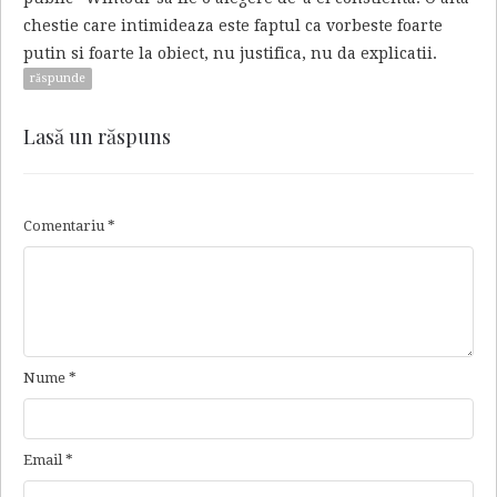
chestie care intimideaza este faptul ca vorbeste foarte
putin si foarte la obiect, nu justifica, nu da explicatii.
răspunde
Lasă un răspuns
Comentariu
*
Nume
*
Email
*