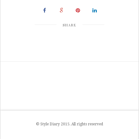
SHARE
© Style Diary 2015. All rights reserved