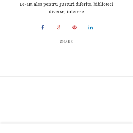
Le-am ales pentru gusturi diferite, biblioteci
diverse, interese
SHARE