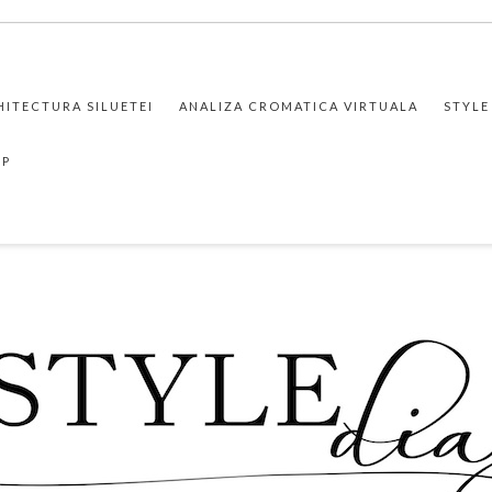
HITECTURA SILUETEI
ANALIZA CROMATICA VIRTUALA
STYLE
PP