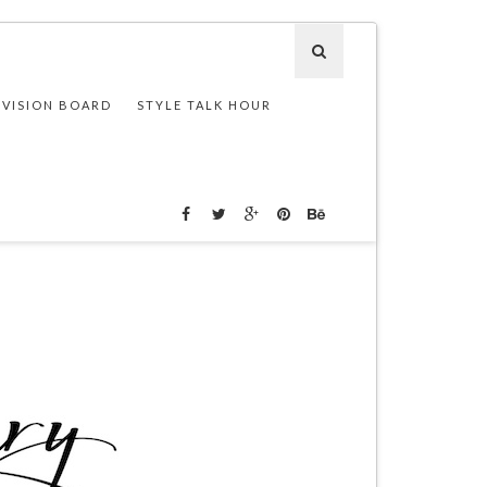
 VISION BOARD
STYLE TALK HOUR