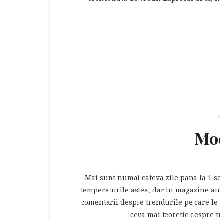
Mod
Mai sunt numai cateva zile pana la 1 s
temperaturile astea, dar in magazine au
comentarii despre trendurile pe care le
ceva mai teoretic despre t