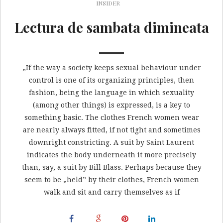
INSIDER
Lectura de sambata dimineata
„If the way a society keeps sexual behaviour under
control is one of its organizing principles, then
fashion, being the language in which sexuality
(among other things) is expressed, is a key to
something basic. The clothes French women wear
are nearly always fitted, if not tight and sometimes
downright constricting. A suit by Saint Laurent
indicates the body underneath it more precisely
than, say, a suit by Bill Blass. Perhaps because they
seem to be „held” by their clothes, French women
walk and sit and carry themselves as if