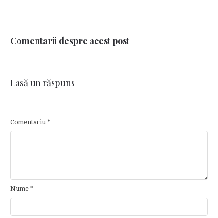
Comentarii despre acest post
Lasă un răspuns
Comentariu
*
Nume
*