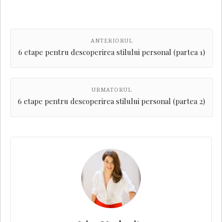
ANTERIORUL
6 etape pentru descoperirea stilului personal (partea 1)
URMATORUL
6 etape pentru descoperirea stilului personal (partea 2)