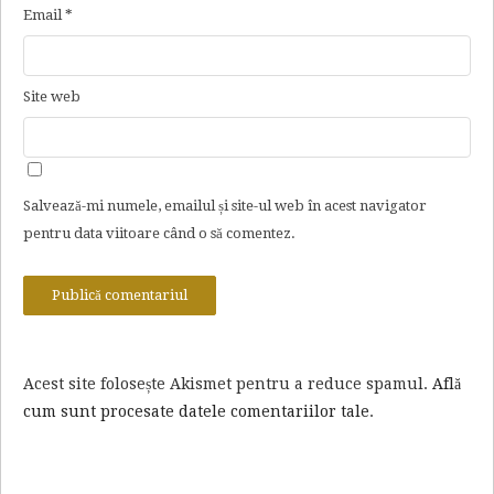
Email
*
Site web
Salvează-mi numele, emailul și site-ul web în acest navigator
pentru data viitoare când o să comentez.
Acest site folosește Akismet pentru a reduce spamul.
Află
cum sunt procesate datele comentariilor tale
.