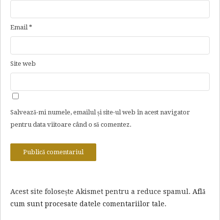
Email
*
Site web
Salvează-mi numele, emailul și site-ul web în acest navigator
pentru data viitoare când o să comentez.
Acest site folosește Akismet pentru a reduce spamul.
Află
cum sunt procesate datele comentariilor tale
.