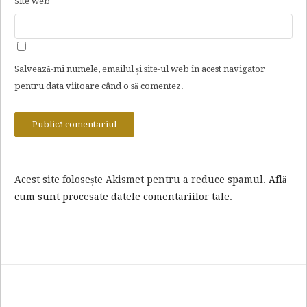
Site web
Salvează-mi numele, emailul și site-ul web în acest navigator
pentru data viitoare când o să comentez.
Acest site folosește Akismet pentru a reduce spamul.
Află
cum sunt procesate datele comentariilor tale
.