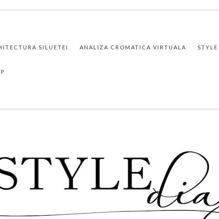
HITECTURA SILUETEI
ANALIZA CROMATICA VIRTUALA
STYLE
PP