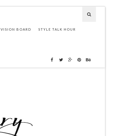
 VISION BOARD
STYLE TALK HOUR