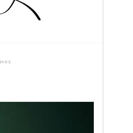
ADVICE