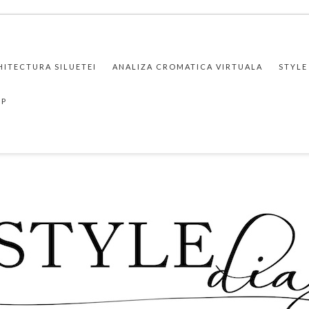
HITECTURA SILUETEI
ANALIZA CROMATICA VIRTUALA
STYLE
PP