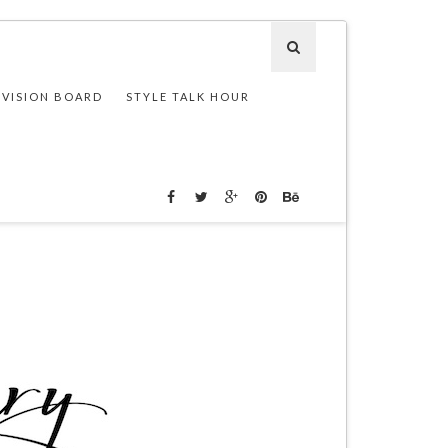
 VISION BOARD
STYLE TALK HOUR