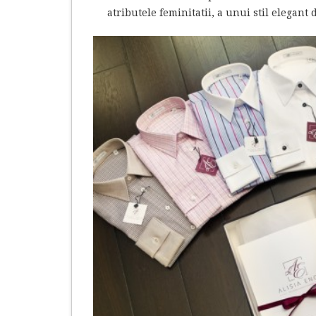
atributele feminitatii, a unui stil elegant d