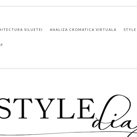
HITECTURA SILUETEI
ANALIZA CROMATICA VIRTUALA
STYLE
PP