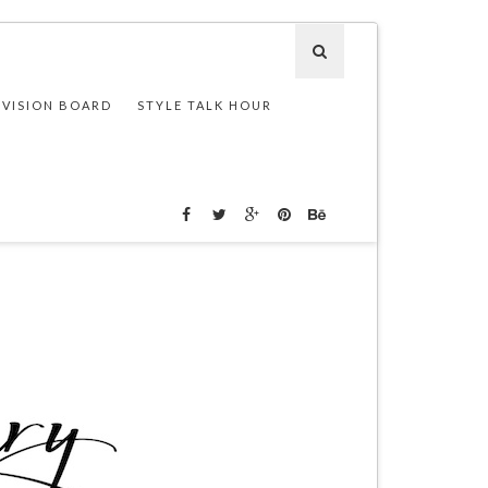
 VISION BOARD
STYLE TALK HOUR