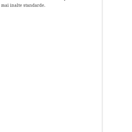
le mai inalte standarde.