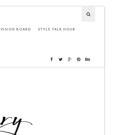
 VISION BOARD
STYLE TALK HOUR