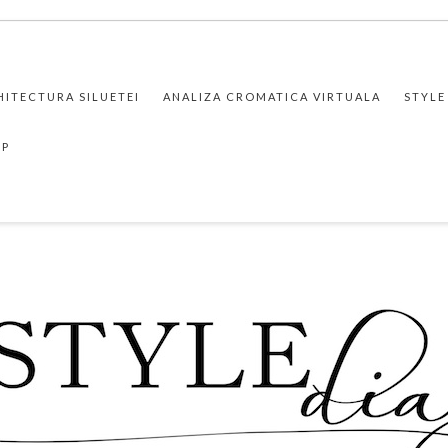
HITECTURA SILUETEI
ANALIZA CROMATICA VIRTUALA
STYLE
PP