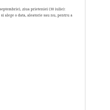
 septembrie), ziua prieteniei (30 iulie):
si alege o data, aleatorie sau nu, pentru a