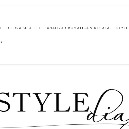
HITECTURA SILUETEI
ANALIZA CROMATICA VIRTUALA
STYLE
PP