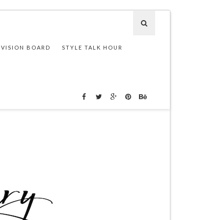
 VISION BOARD
STYLE TALK HOUR