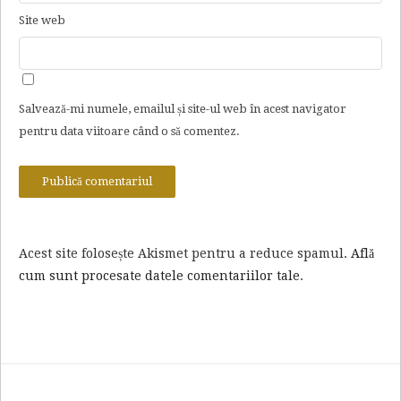
Site web
Salvează-mi numele, emailul și site-ul web în acest navigator
pentru data viitoare când o să comentez.
Acest site folosește Akismet pentru a reduce spamul.
Află
cum sunt procesate datele comentariilor tale
.