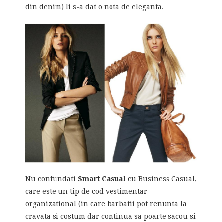
din denim) li s-a dat o nota de eleganta.
Nu confundati
Smart Casual
cu Business Casual,
care este un tip de cod vestimentar
organizational (in care barbatii pot renunta la
cravata si costum dar continua sa poarte sacou si