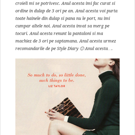
croieli mi se potrivesc. Anul acesta imi fac curat si
ordine in dulap de 3 ori pe an. Anul acesta voi purta
toate hainele din dulap si pana nu le port, nu imi
cumpar altele noi. Anul acesta invat sa merg pe
tocuri. Anul acesta renunt la pantaloni si ma
machiez de 3 ori pe saptamana. Anul acesta urmez
recomandarile de pe Style Diary 🙂 Anul acesta….