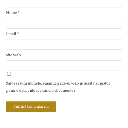
Nume
*
Email
*
Site web
Salvează-mi numele, emailul și site-ul web în acest navigator
pentru data viitoare când o să comentez.