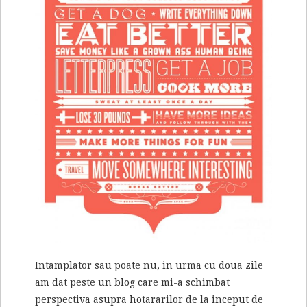
Intamplator sau poate nu, in urma cu doua zile
am dat peste un blog care mi-a schimbat
perspectiva asupra hotararilor de la inceput de