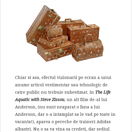
Chiar si asa, efectul vizionarii pe ecran a unui
anume articol vestimentar sau tehnologic de
catre public nu trebuie subestimat. In
The Life
Aquatic with Steve Zissou
, un alt film de-al lui
Anderson, (nu sunt neaparat o fana a lui
Anderson, dar s-a intamplat sa le vad pe toate in
vacanta!), aparea o pereche de traineri Adidas
albastri. Nu o sa va vina sa credeti, dar sediul