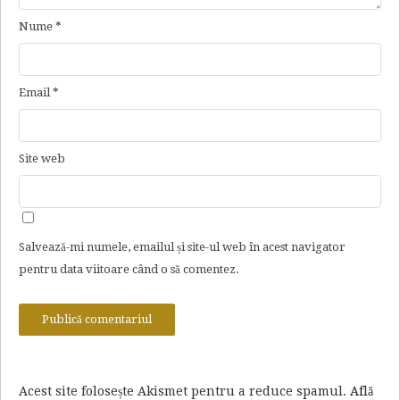
Nume
*
Email
*
Site web
Salvează-mi numele, emailul și site-ul web în acest navigator
pentru data viitoare când o să comentez.
Acest site folosește Akismet pentru a reduce spamul.
Află