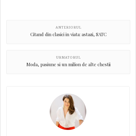
ANTERIORUL
Citand din clasici in viata: astazi, SATC
URMATORUL
Moda, pasiune si un milion de alte chestii