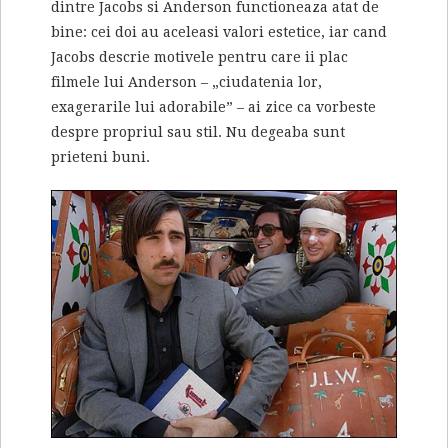
dintre Jacobs si Anderson functioneaza atat de
bine: cei doi au aceleasi valori estetice, iar cand
Jacobs descrie motivele pentru care ii plac
filmele lui Anderson – „ciudatenia lor,
exagerarile lui adorabile” – ai zice ca vorbeste
despre propriul sau stil. Nu degeaba sunt
prieteni buni.