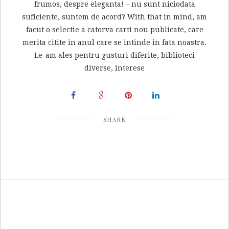
frumos, despre eleganta! – nu sunt niciodata
suficiente, suntem de acord? With that in mind, am
facut o selectie a catorva carti nou publicate, care
merita citite in anul care se intinde in fata noastra.
Le-am ales pentru gusturi diferite, biblioteci
diverse, interese
SHARE