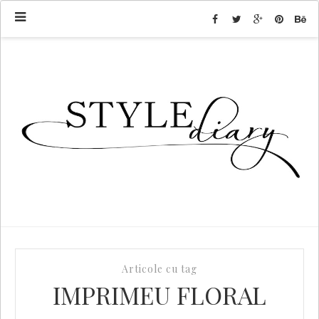
Articole cu tag
IMPRIMEU FLORAL