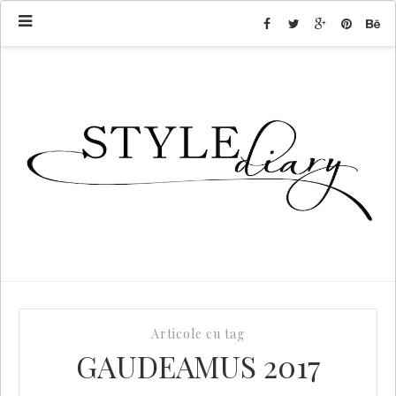
Articole cu tag
GAUDEAMUS 2017