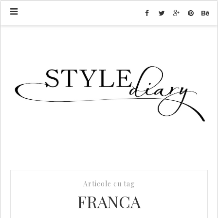
Articole cu tag
FRANCA