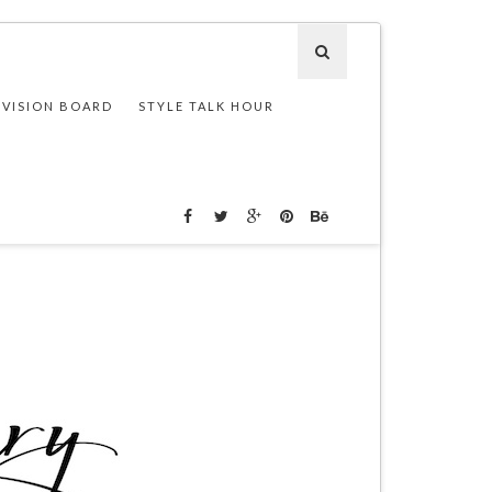
 VISION BOARD
STYLE TALK HOUR