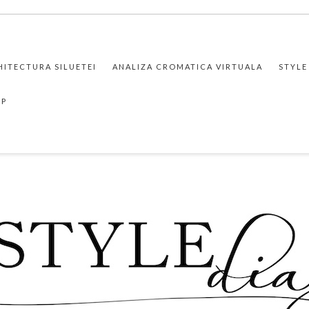
HITECTURA SILUETEI
ANALIZA CROMATICA VIRTUALA
STYLE
PP