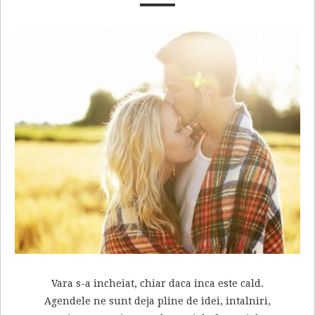
Vara s-a incheiat, chiar daca inca este cald.
Agendele ne sunt deja pline de idei, intalniri,