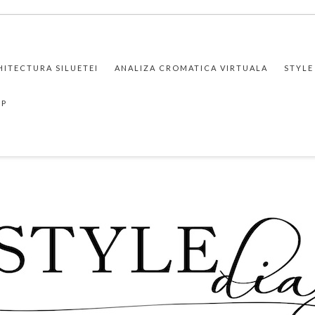
HITECTURA SILUETEI
ANALIZA CROMATICA VIRTUALA
STYLE
PP