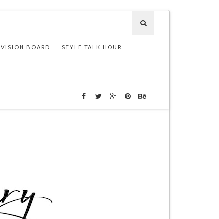
 VISION BOARD
STYLE TALK HOUR