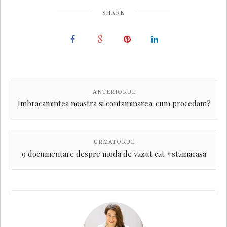
SHARE
ANTERIORUL
Imbracamintea noastra si contaminarea: cum procedam?
URMATORUL
9 documentare despre moda de vazut cat #stamacasa