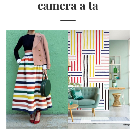
camera a ta