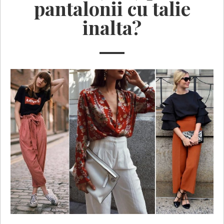
pantalonii cu talie
inalta?