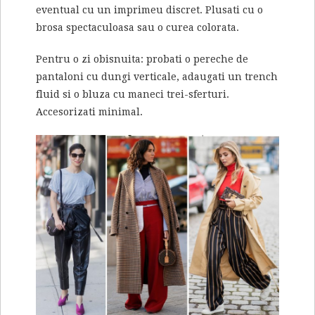
eventual cu un imprimeu discret. Plusati cu o
brosa spectaculoasa sau o curea colorata.
Pentru o zi obisnuita: probati o pereche de
pantaloni cu dungi verticale, adaugati un trench
fluid si o bluza cu maneci trei-sferturi.
Accesorizati minimal.