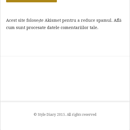
Acest site folosește Akismet pentru a reduce spamul.
Află
cum sunt procesate datele comentariilor tale
.
© Style Diary 2015. All rights reserved