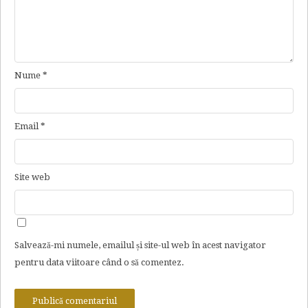
Nume
*
Email
*
Site web
Salvează-mi numele, emailul și site-ul web în acest navigator
pentru data viitoare când o să comentez.