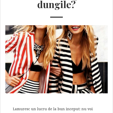
dungile?
Lamuresc un lucru de la bun inceput: nu voi