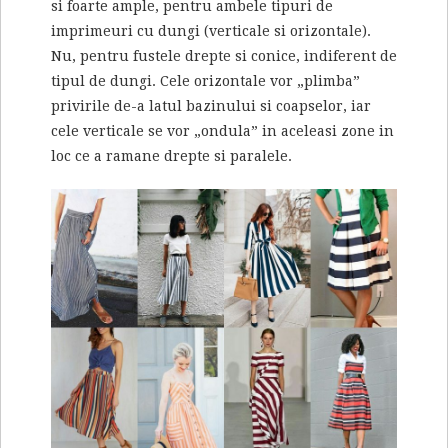
si foarte ample, pentru ambele tipuri de
imprimeuri cu dungi (verticale si orizontale).
Nu, pentru fustele drepte si conice, indiferent de
tipul de dungi. Cele orizontale vor „plimba”
privirile de-a latul bazinului si coapselor, iar
cele verticale se vor „ondula” in aceleasi zone in
loc ce a ramane drepte si paralele.