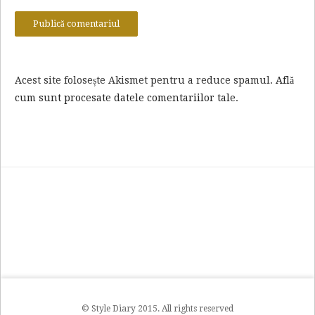
Acest site folosește Akismet pentru a reduce spamul.
Află
cum sunt procesate datele comentariilor tale
.
© Style Diary 2015. All rights reserved