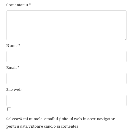
Comentariu
*
Nume
*
Email
*
Site web
Salvează-mi numele, emailul și site-ul web în acest navigator
pentru data viitoare când o să comentez.