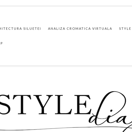
HITECTURA SILUETEI
ANALIZA CROMATICA VIRTUALA
STYLE
PP