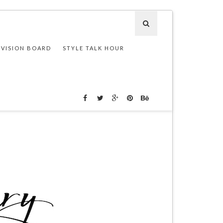
 VISION BOARD
STYLE TALK HOUR