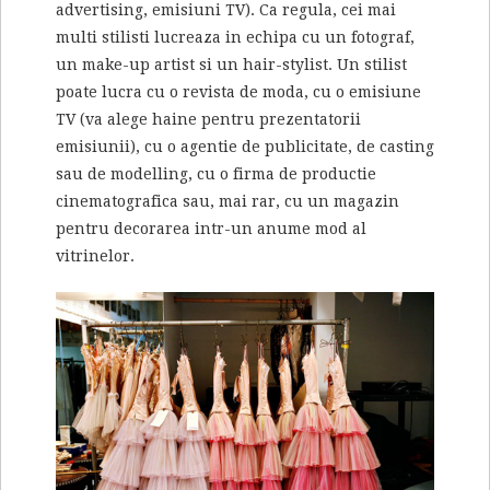
advertising, emisiuni TV). Ca regula, cei mai
multi stilisti lucreaza in echipa cu un fotograf,
un make-up artist si un hair-stylist. Un stilist
poate lucra cu o revista de moda, cu o emisiune
TV (va alege haine pentru prezentatorii
emisiunii), cu o agentie de publicitate, de casting
sau de modelling, cu o firma de productie
cinematografica sau, mai rar, cu un magazin
pentru decorarea intr-un anume mod al
vitrinelor.