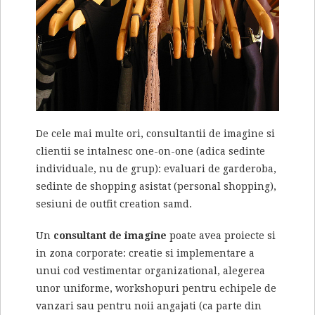
De cele mai multe ori, consultantii de imagine si
clientii se intalnesc one-on-one (adica sedinte
individuale, nu de grup): evaluari de garderoba,
sedinte de shopping asistat (personal shopping),
sesiuni de outfit creation samd.
Un
consultant de imagine
poate avea proiecte si
in zona corporate: creatie si implementare a
unui cod vestimentar organizational, alegerea
unor uniforme, workshopuri pentru echipele de
vanzari sau pentru noii angajati (ca parte din