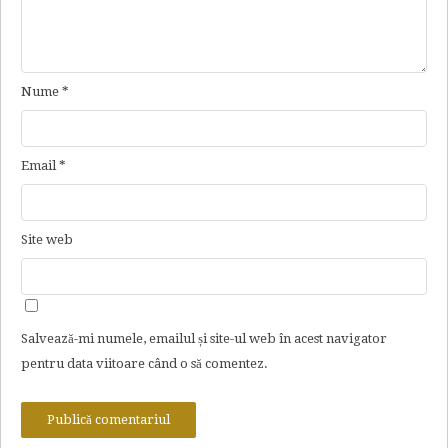
Nume
*
Email
*
Site web
Salvează-mi numele, emailul și site-ul web în acest navigator
pentru data viitoare când o să comentez.