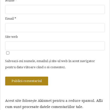
Nume
*
Email
*
Site web
Salvează-mi numele, emailul și site-ul web în acest navigator
pentru data viitoare când o să comentez.
Acest site folosește Akismet pentru a reduce spamul.
Află
cum sunt procesate datele comentariilor tale
.