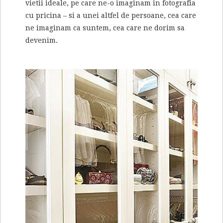
vietii ideale, pe care ne-o imaginam in fotografia
cu pricina – si a unei altfel de persoane, cea care
ne imaginam ca suntem, cea care ne dorim sa
devenim.