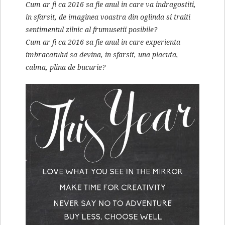
Cum ar fi ca 2016 sa fie anul in care va indragostiti,
in sfarsit, de imaginea voastra din oglinda si traiti
sentimentul zilnic al frumusetii posibile?
Cum ar fi ca 2016 sa fie anul in care experienta
imbracatului sa devina, in sfarsit, una placuta,
calma, plina de bucurie?