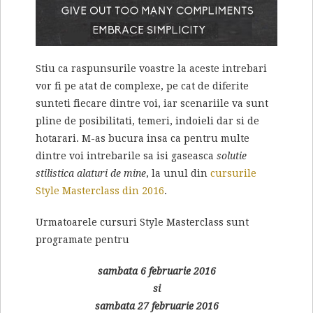
Stiu ca raspunsurile voastre la aceste intrebari
vor fi pe atat de complexe, pe cat de diferite
sunteti fiecare dintre voi, iar scenariile va sunt
pline de posibilitati, temeri, indoieli dar si de
hotarari. M-as bucura insa ca pentru multe
dintre voi intrebarile sa isi gaseasca
solutie
stilistica alaturi de mine
, la unul din
cursurile
Style Masterclass din 2016
.
Urmatoarele cursuri Style Masterclass sunt
programate pentru
sambata 6 februarie 2016
si
sambata 27 februarie 2016