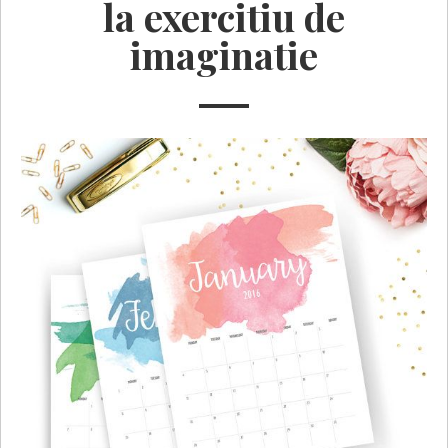
la exercitiu de
imaginatie