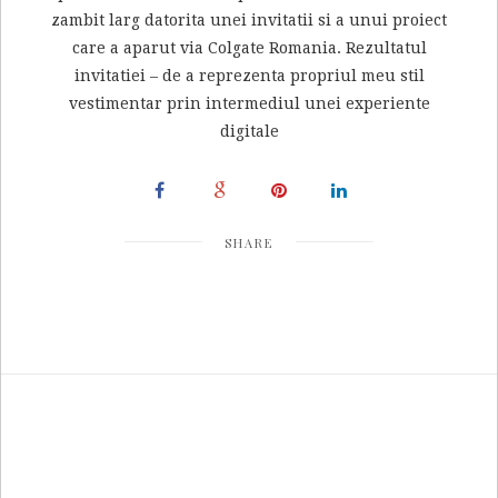
zambit larg datorita unei invitatii si a unui proiect
care a aparut via Colgate Romania. Rezultatul
invitatiei – de a reprezenta propriul meu stil
vestimentar prin intermediul unei experiente
digitale
SHARE