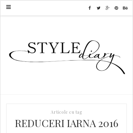
Articole cu tag
REDUCERI IARNA 2016