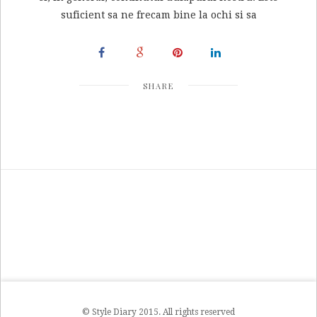
suficient sa ne frecam bine la ochi si sa
SHARE
© Style Diary 2015. All rights reserved