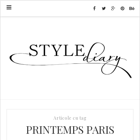
Articole cu tag
PRINTEMPS PARIS