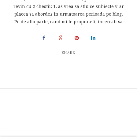
revin cu 2 chestii: 1. as vrea sa stiu ce subiecte v-ar
placea sa abordez in urmatoarea perioada pe blog.
Pe de alta parte, cand mi le propuneti, incercati sa
SHARE