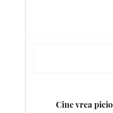
Cine vrea picio