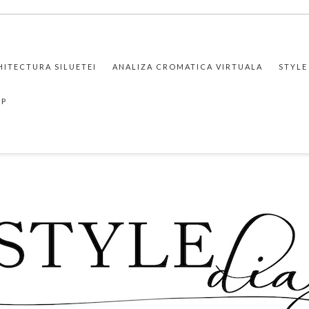
HITECTURA SILUETEI
ANALIZA CROMATICA VIRTUALA
STYLE
PP