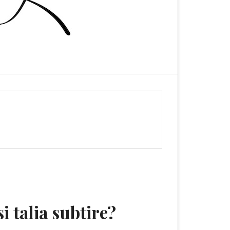
i talia subtire?