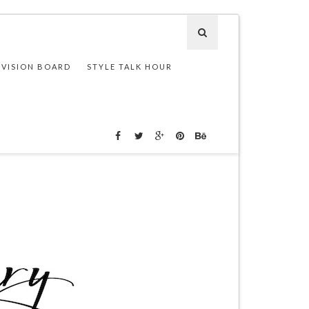
 VISION BOARD
STYLE TALK HOUR