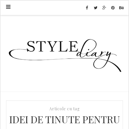
Articole cu tag
IDEI DE TINUTE PENTRU