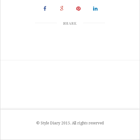
SHARE
© Style Diary 2015. All rights reserved