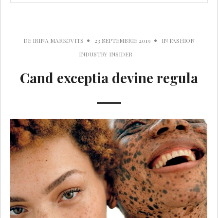
DE
IRINA MARKOVITS
23 SEPTEMBRIE 2019
IN
FASHION
INDUSTRY INSIDER
Cand exceptia devine regula