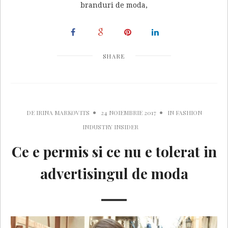
branduri de moda,
SHARE
DE
IRINA MARKOVITS
24 NOIEMBRIE 2017
IN
FASHION
INDUSTRY INSIDER
Ce e permis si ce nu e tolerat in
advertisingul de moda