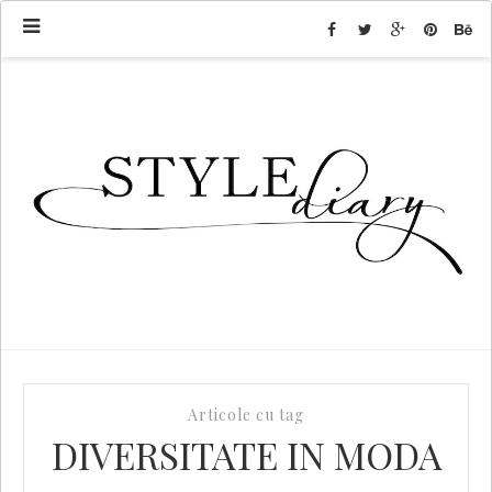
Articole cu tag
DIVERSITATE IN MODA