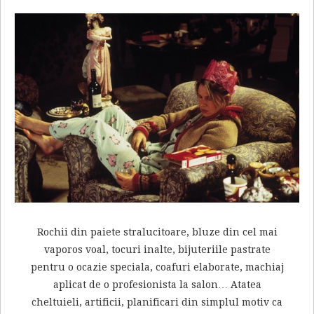
Rochii din paiete stralucitoare, bluze din cel mai
vaporos voal, tocuri inalte, bijuteriile pastrate
pentru o ocazie speciala, coafuri elaborate, machiaj
aplicat de o profesionista la salon… Atatea
cheltuieli, artificii, planificari din simplul motiv ca