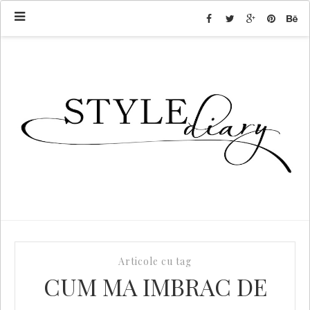
Articole cu tag
CUM MA IMBRAC DE