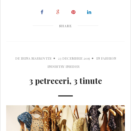
SHARE
DE
IRINA MARKOVITS
23 DECEMBRIE 2015
IN
FASHION
INDUSTRY INSIDER
3 petreceri, 3 tinute